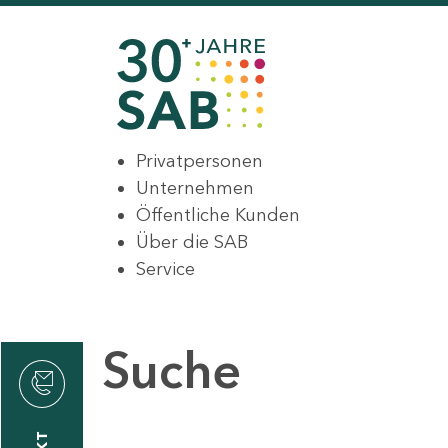
Privatpersonen
Unternehmen
Öffentliche Kunden
Über die SAB
Service
Suche
den