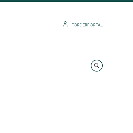
FÖRDERPORTAL