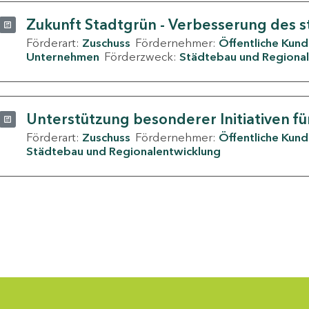
Zukunft Stadtgrün - Verbesserung des s
Förderart:
Zuschuss
Fördernehmer:
Öffentliche Kun
Unternehmen
Förderzweck:
Städtebau und Regional
Unterstützung besonderer Initiativen fü
Förderart:
Zuschuss
Fördernehmer:
Öffentliche Kun
Städtebau und Regionalentwicklung