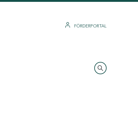
FÖRDERPORTAL