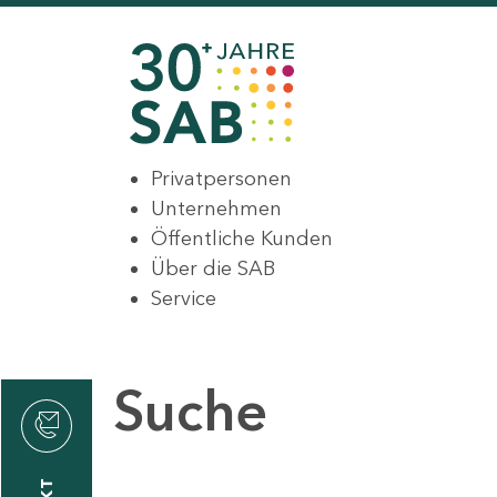
Privatpersonen
Unternehmen
Öffentliche Kunden
Über die SAB
Service
Suche
den