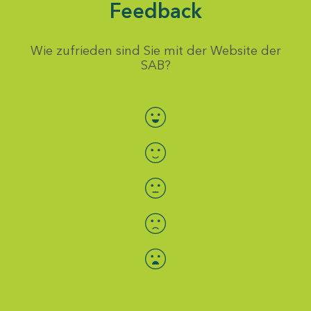
Feedback
Wie zufrieden sind Sie mit der Website der
SAB?
Bewertung auswählen