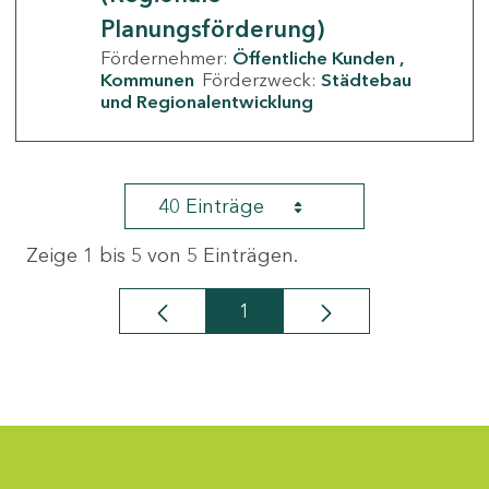
Planungsförderung)
Fördernehmer:
Öffentliche Kunden
Kommunen
Förderzweck:
Städtebau
und Regionalentwicklung
40 Einträge
Zeige 1 bis 5 von 5 Einträgen.
1
Seite