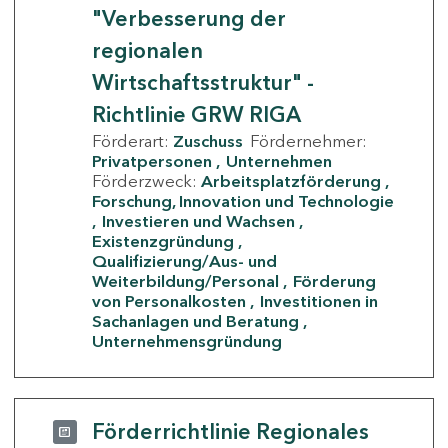
"Verbesserung der
regionalen
Wirtschaftsstruktur" -
Richtlinie GRW RIGA
Förderart:
Zuschuss
Fördernehmer:
Privatpersonen
Unternehmen
Förderzweck:
Arbeitsplatzförderung
Forschung, Innovation und Technologie
Investieren und Wachsen
Existenzgründung
Qualifizierung/Aus- und
Weiterbildung/Personal
Förderung
von Personalkosten
Investitionen in
Sachanlagen und Beratung
Unternehmensgründung
Förderrichtlinie Regionales