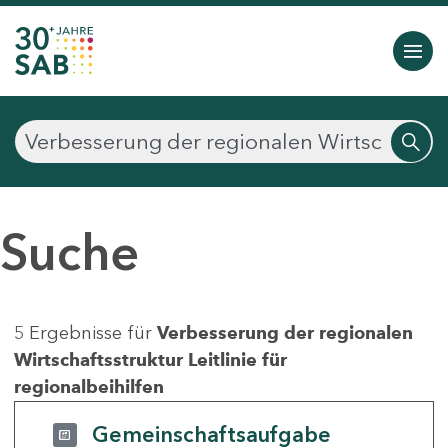
Suche
5 Ergebnisse für
Verbesserung der regionalen
Wirtschaftsstruktur Leitlinie für
regionalbeihilfen
Gemeinschaftsaufgabe