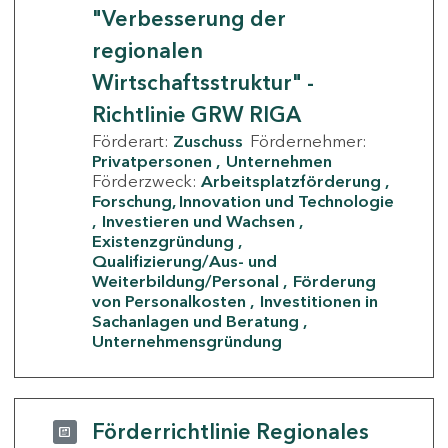
"Verbesserung der
regionalen
Wirtschaftsstruktur" -
Richtlinie GRW RIGA
Förderart:
Zuschuss
Fördernehmer:
Privatpersonen
Unternehmen
Förderzweck:
Arbeitsplatzförderung
Forschung, Innovation und Technologie
Investieren und Wachsen
Existenzgründung
Qualifizierung/Aus- und
Weiterbildung/Personal
Förderung
von Personalkosten
Investitionen in
Sachanlagen und Beratung
Unternehmensgründung
Förderrichtlinie Regionales