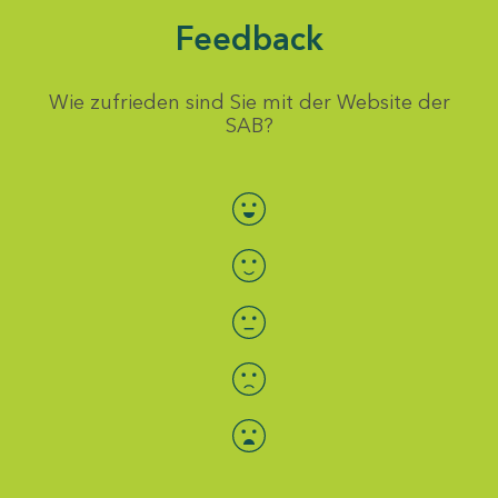
Feedback
Wie zufrieden sind Sie mit der Website der
SAB?
Bewertung auswählen