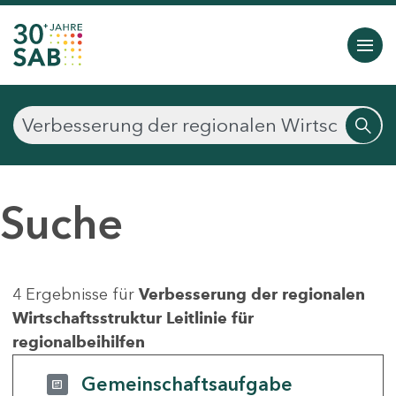
Suche
4 Ergebnisse für
Verbesserung der regionalen
Wirtschaftsstruktur Leitlinie für
regionalbeihilfen
Gemeinschaftsaufgabe