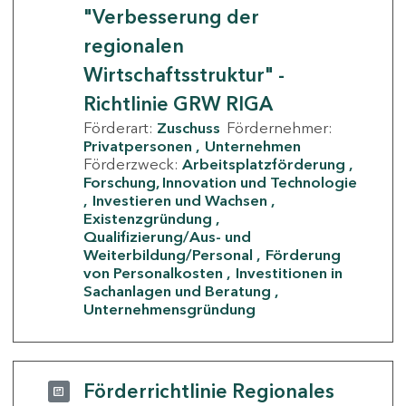
"Verbesserung der
regionalen
Wirtschaftsstruktur" -
Richtlinie GRW RIGA
Förderart:
Zuschuss
Fördernehmer:
Privatpersonen
Unternehmen
Förderzweck:
Arbeitsplatzförderung
Forschung, Innovation und Technologie
Investieren und Wachsen
Existenzgründung
Qualifizierung/Aus- und
Weiterbildung/Personal
Förderung
von Personalkosten
Investitionen in
Sachanlagen und Beratung
Unternehmensgründung
Förderrichtlinie Regionales