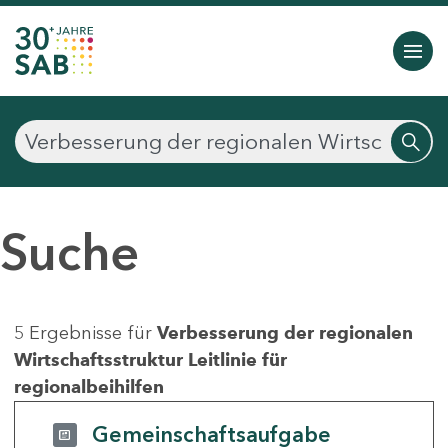
Suche
5 Ergebnisse für
Verbesserung der regionalen
Wirtschaftsstruktur Leitlinie für
regionalbeihilfen
Gemeinschaftsaufgabe