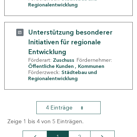
Regionalentwicklung
Unterstützung besonderer
Initiativen für regionale
Entwicklung
Förderart:
Zuschuss
Fördernehmer:
Öffentliche Kunden
Kommunen
Förderzweck:
Städtebau und
Regionalentwicklung
4 Einträge
Zeige 1 bis 4 von 5 Einträgen.