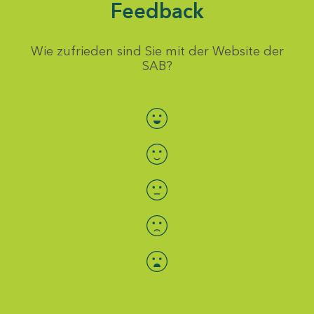
Feedback
Wie zufrieden sind Sie mit der Website der
SAB?
Bewertung auswählen