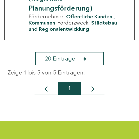
Planungsförderung)
Fördernehmer:
Öffentliche Kunden
Kommunen
Förderzweck:
Städtebau
und Regionalentwicklung
20 Einträge
Zeige 1 bis 5 von 5 Einträgen.
1
Seite