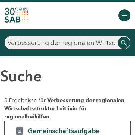
Suche
5 Ergebnisse für
Verbesserung der regionalen
Wirtschaftsstruktur Leitlinie für
regionalbeihilfen
Gemeinschaftsaufgabe