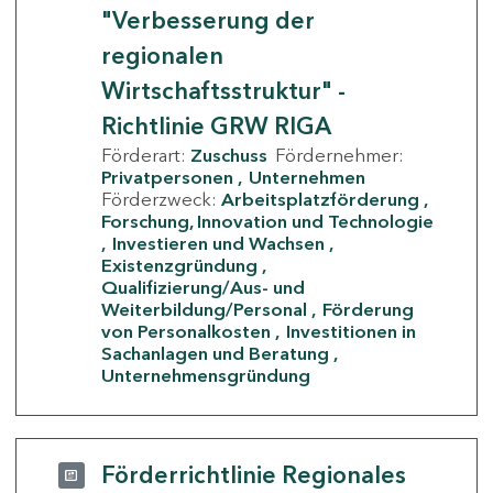
"Verbesserung der
regionalen
Wirtschaftsstruktur" -
Richtlinie GRW RIGA
Förderart:
Zuschuss
Fördernehmer:
Privatpersonen
Unternehmen
Förderzweck:
Arbeitsplatzförderung
Forschung, Innovation und Technologie
Investieren und Wachsen
Existenzgründung
Qualifizierung/Aus- und
Weiterbildung/Personal
Förderung
von Personalkosten
Investitionen in
Sachanlagen und Beratung
Unternehmensgründung
Förderrichtlinie Regionales