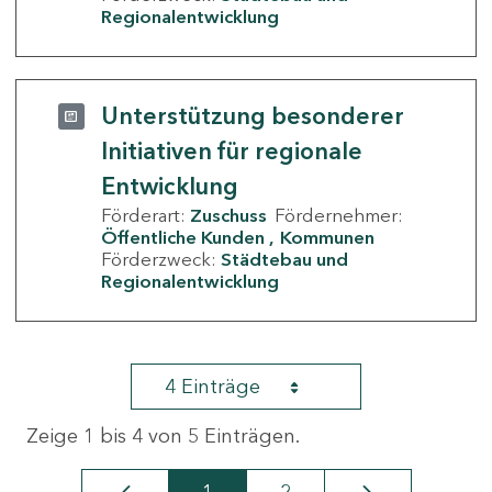
Regionalentwicklung
Unterstützung besonderer
Initiativen für regionale
Entwicklung
Förderart:
Zuschuss
Fördernehmer:
Öffentliche Kunden
Kommunen
Förderzweck:
Städtebau und
Regionalentwicklung
4 Einträge
Zeige 1 bis 4 von 5 Einträgen.