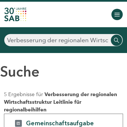
Suche
5 Ergebnisse für
Verbesserung der regionalen
Wirtschaftsstruktur Leitlinie für
regionalbeihilfen
Gemeinschaftsaufgabe