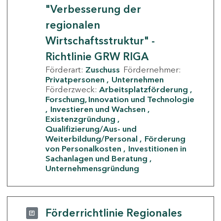
"Verbesserung der
regionalen
Wirtschaftsstruktur" -
Richtlinie GRW RIGA
Förderart:
Zuschuss
Fördernehmer:
Privatpersonen
Unternehmen
Förderzweck:
Arbeitsplatzförderung
Forschung, Innovation und Technologie
Investieren und Wachsen
Existenzgründung
Qualifizierung/Aus- und
Weiterbildung/Personal
Förderung
von Personalkosten
Investitionen in
Sachanlagen und Beratung
Unternehmensgründung
Förderrichtlinie Regionales