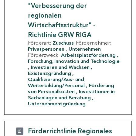
"Verbesserung der
regionalen
Wirtschaftsstruktur" -
Richtlinie GRW RIGA
Förderart:
Zuschuss
Fördernehmer:
Privatpersonen
Unternehmen
Förderzweck:
Arbeitsplatzförderung
Forschung, Innovation und Technologie
Investieren und Wachsen
Existenzgründung
Qualifizierung/Aus- und
Weiterbildung/Personal
Förderung
von Personalkosten
Investitionen in
Sachanlagen und Beratung
Unternehmensgründung
Förderrichtlinie Regionales