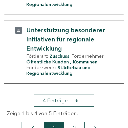
Regionalentwicklung
Unterstützung besonderer
Initiativen für regionale
Entwicklung
Förderart:
Zuschuss
Fördernehmer:
Öffentliche Kunden
Kommunen
Förderzweck:
Städtebau und
Regionalentwicklung
4 Einträge
Zeige 1 bis 4 von 5 Einträgen.