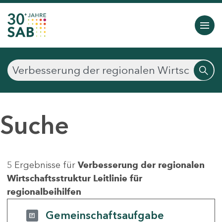
Suche
5 Ergebnisse für
Verbesserung der regionalen
Wirtschaftsstruktur Leitlinie für
regionalbeihilfen
Gemeinschaftsaufgabe