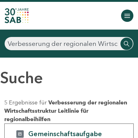
Suche
5 Ergebnisse für
Verbesserung der regionalen
Wirtschaftsstruktur Leitlinie für
regionalbeihilfen
Gemeinschaftsaufgabe