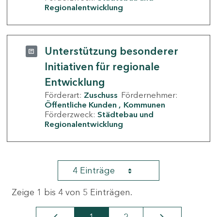
Regionalentwicklung
Unterstützung besonderer
Initiativen für regionale
Entwicklung
Förderart:
Zuschuss
Fördernehmer:
Öffentliche Kunden
Kommunen
Förderzweck:
Städtebau und
Regionalentwicklung
4 Einträge
Zeige 1 bis 4 von 5 Einträgen.