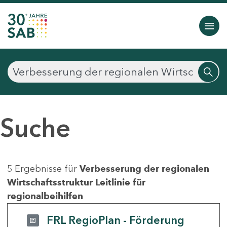
Suche
5 Ergebnisse für
Verbesserung der regionalen
Wirtschaftsstruktur Leitlinie für
regionalbeihilfen
FRL RegioPlan - Förderung