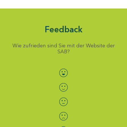
Feedback
Wie zufrieden sind Sie mit der Website der
SAB?
Bewertung auswählen