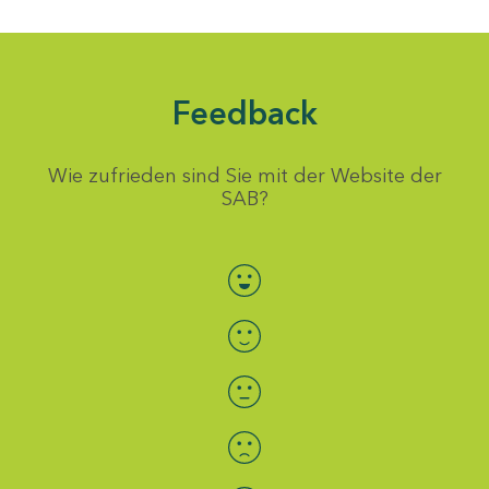
Feedback
Wie zufrieden sind Sie mit der Website der
SAB?
Bewertung auswählen