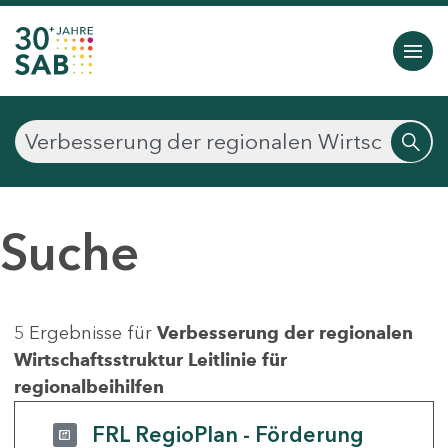
Suche
5 Ergebnisse für
Verbesserung der regionalen
Wirtschaftsstruktur Leitlinie für
regionalbeihilfen
FRL RegioPlan - Förderung