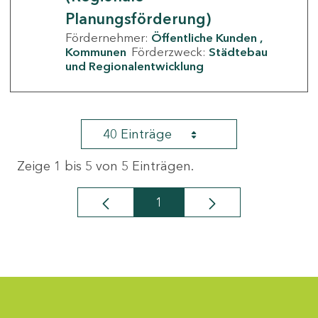
Planungsförderung)
Fördernehmer:
Öffentliche Kunden
Kommunen
Förderzweck:
Städtebau
und Regionalentwicklung
40 Einträge
Zeige 1 bis 5 von 5 Einträgen.
1
Seite