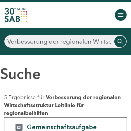
Suche
5 Ergebnisse für
Verbesserung der regionalen
Wirtschaftsstruktur Leitlinie für
regionalbeihilfen
Gemeinschaftsaufgabe