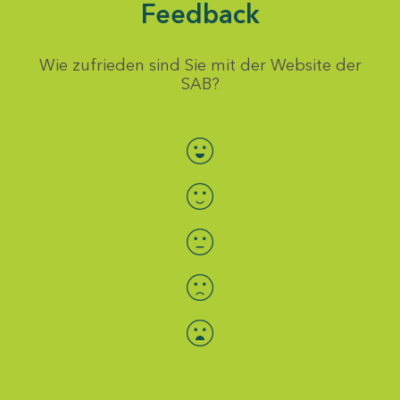
Feedback
Wie zufrieden sind Sie mit der Website der
SAB?
Bewertung auswählen