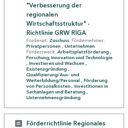
"Verbesserung der
regionalen
Wirtschaftsstruktur" -
Richtlinie GRW RIGA
Förderart:
Zuschuss
Fördernehmer:
Privatpersonen
Unternehmen
Förderzweck:
Arbeitsplatzförderung
Forschung, Innovation und Technologie
Investieren und Wachsen
Existenzgründung
Qualifizierung/Aus- und
Weiterbildung/Personal
Förderung
von Personalkosten
Investitionen in
Sachanlagen und Beratung
Unternehmensgründung
Förderrichtlinie Regionales