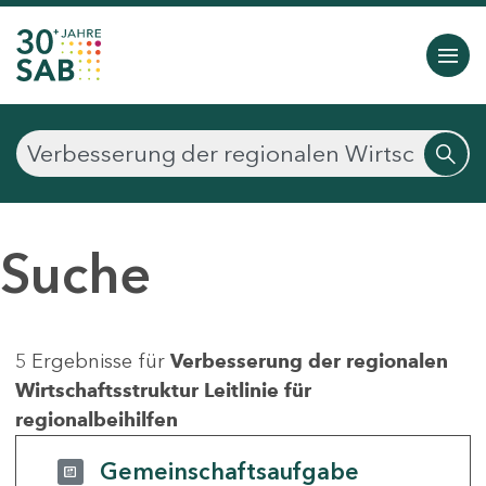
Suche
5 Ergebnisse für
Verbesserung der regionalen
Wirtschaftsstruktur Leitlinie für
regionalbeihilfen
Gemeinschaftsaufgabe