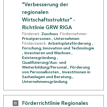
"Verbesserung der
regionalen
Wirtschaftsstruktur" -
Richtlinie GRW RIGA
Förderart:
Zuschuss
Fördernehmer:
Privatpersonen
Unternehmen
Förderzweck:
Arbeitsplatzförderung
Forschung, Innovation und Technologie
Investieren und Wachsen
Existenzgründung
Qualifizierung/Aus- und
Weiterbildung/Personal
Förderung
von Personalkosten
Investitionen in
Sachanlagen und Beratung
Unternehmensgründung
Förderrichtlinie Regionales