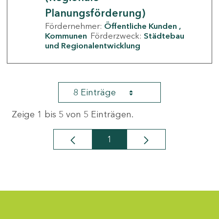
Planungsförderung)
Fördernehmer:
Öffentliche Kunden
Kommunen
Förderzweck:
Städtebau
und Regionalentwicklung
8 Einträge
Zeige 1 bis 5 von 5 Einträgen.
1
Seite