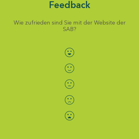
Feedback
Wie zufrieden sind Sie mit der Website der
SAB?
Bewertung auswählen