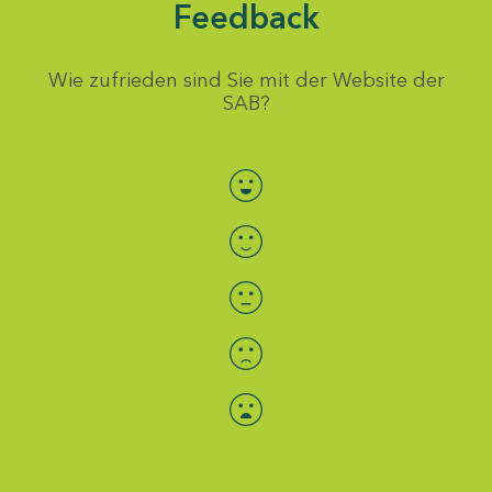
Feedback
Wie zufrieden sind Sie mit der Website der
SAB?
Bewertung auswählen