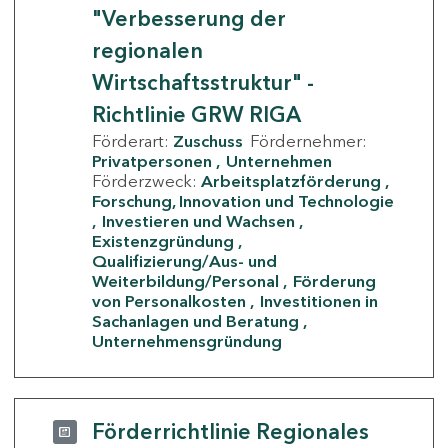
"Verbesserung der
regionalen
Wirtschaftsstruktur" -
Richtlinie GRW RIGA
Förderart:
Zuschuss
Fördernehmer:
Privatpersonen
Unternehmen
Förderzweck:
Arbeitsplatzförderung
Forschung, Innovation und Technologie
Investieren und Wachsen
Existenzgründung
Qualifizierung/Aus- und
Weiterbildung/Personal
Förderung
von Personalkosten
Investitionen in
Sachanlagen und Beratung
Unternehmensgründung
Förderrichtlinie Regionales