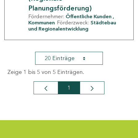
Planungsförderung)
Fördernehmer:
Öffentliche Kunden
Kommunen
Förderzweck:
Städtebau
und Regionalentwicklung
20 Einträge
Zeige 1 bis 5 von 5 Einträgen.
1
Seite