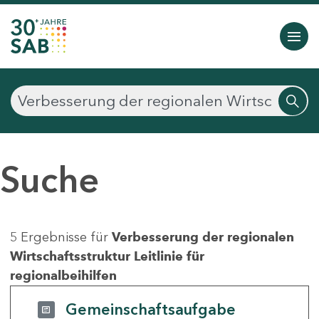
Suche
5 Ergebnisse für
Verbesserung der regionalen
Wirtschaftsstruktur Leitlinie für
regionalbeihilfen
Gemeinschaftsaufgabe