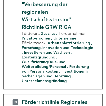
"Verbesserung der
regionalen
Wirtschaftsstruktur" -
Richtlinie GRW RIGA
Förderart:
Zuschuss
Fördernehmer:
Privatpersonen
Unternehmen
Förderzweck:
Arbeitsplatzförderung
Forschung, Innovation und Technologie
Investieren und Wachsen
Existenzgründung
Qualifizierung/Aus- und
Weiterbildung/Personal
Förderung
von Personalkosten
Investitionen in
Sachanlagen und Beratung
Unternehmensgründung
Förderrichtlinie Regionales