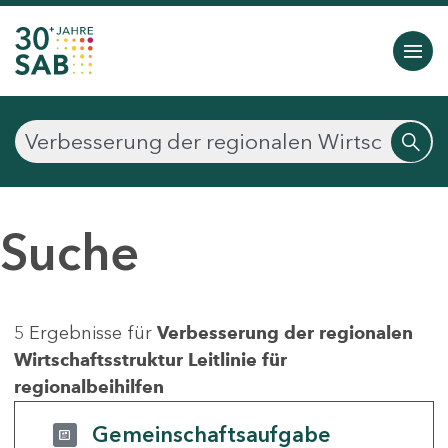
Suche
5 Ergebnisse für
Verbesserung der regionalen
Wirtschaftsstruktur Leitlinie für
regionalbeihilfen
Gemeinschaftsaufgabe