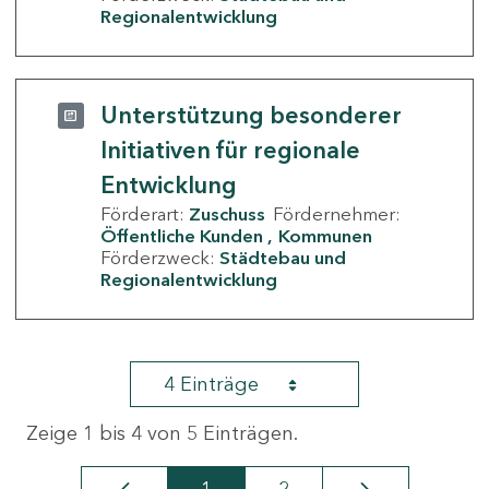
Regionalentwicklung
Unterstützung besonderer
Initiativen für regionale
Entwicklung
Förderart:
Zuschuss
Fördernehmer:
Öffentliche Kunden
Kommunen
Förderzweck:
Städtebau und
Regionalentwicklung
4 Einträge
Zeige 1 bis 4 von 5 Einträgen.