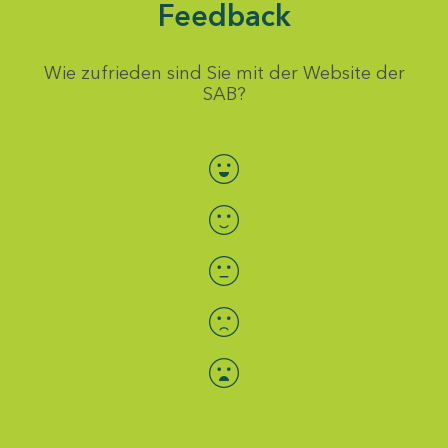
Feedback
Wie zufrieden sind Sie mit der Website der
SAB?
Bewertung auswählen