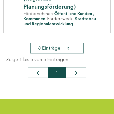
Planungsförderung)
Fördernehmer:
Öffentliche Kunden
Kommunen
Förderzweck:
Städtebau
und Regionalentwicklung
8 Einträge
Zeige 1 bis 5 von 5 Einträgen.
1
Seite