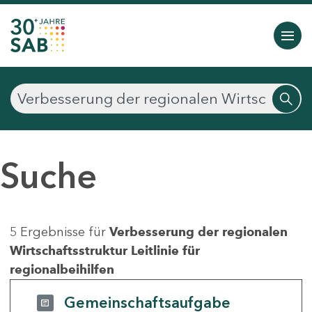
Suche
5 Ergebnisse für
Verbesserung der regionalen
Wirtschaftsstruktur Leitlinie für
regionalbeihilfen
Gemeinschaftsaufgabe