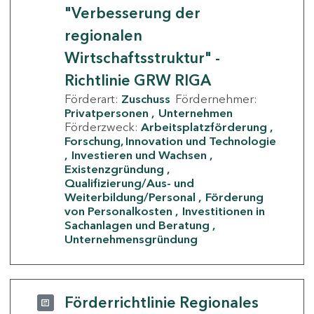
"Verbesserung der
regionalen
Wirtschaftsstruktur" -
Richtlinie GRW RIGA
Förderart:
Zuschuss
Fördernehmer:
Privatpersonen
Unternehmen
Förderzweck:
Arbeitsplatzförderung
Forschung, Innovation und Technologie
Investieren und Wachsen
Existenzgründung
Qualifizierung/Aus- und
Weiterbildung/Personal
Förderung
von Personalkosten
Investitionen in
Sachanlagen und Beratung
Unternehmensgründung
Förderrichtlinie Regionales