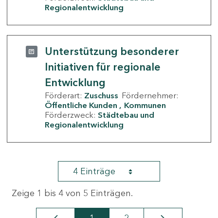
Regionalentwicklung
Unterstützung besonderer
Initiativen für regionale
Entwicklung
Förderart:
Zuschuss
Fördernehmer:
Öffentliche Kunden
Kommunen
Förderzweck:
Städtebau und
Regionalentwicklung
4 Einträge
Zeige 1 bis 4 von 5 Einträgen.