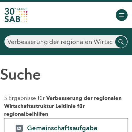
Suche
5 Ergebnisse für
Verbesserung der regionalen
Wirtschaftsstruktur Leitlinie für
regionalbeihilfen
Gemeinschaftsaufgabe