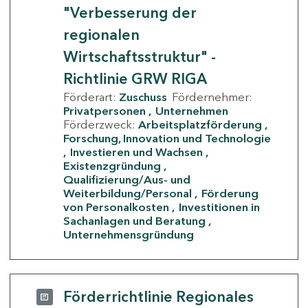
"Verbesserung der
regionalen
Wirtschaftsstruktur" -
Richtlinie GRW RIGA
Förderart:
Zuschuss
Fördernehmer:
Privatpersonen
Unternehmen
Förderzweck:
Arbeitsplatzförderung
Forschung, Innovation und Technologie
Investieren und Wachsen
Existenzgründung
Qualifizierung/Aus- und
Weiterbildung/Personal
Förderung
von Personalkosten
Investitionen in
Sachanlagen und Beratung
Unternehmensgründung
Förderrichtlinie Regionales