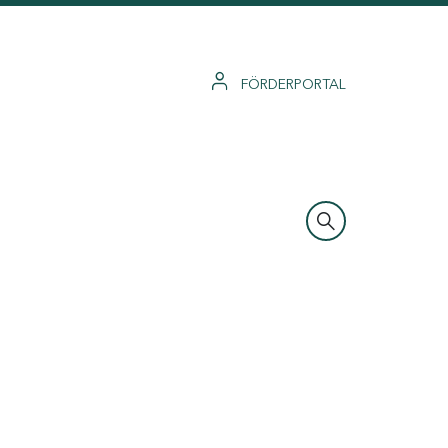
FÖRDERPORTAL