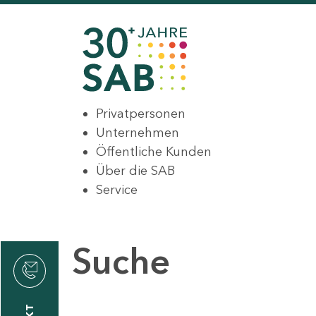
Privatpersonen
Unternehmen
Öffentliche Kunden
Über die SAB
Service
Suche
den