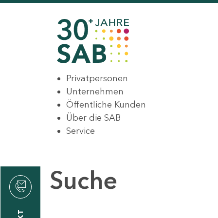
Privatpersonen
Unternehmen
Öffentliche Kunden
Über die SAB
Service
Suche
den