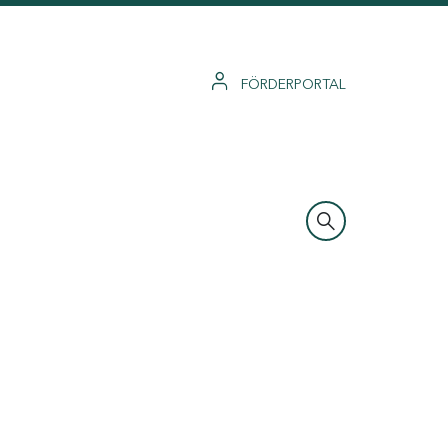
FÖRDERPORTAL