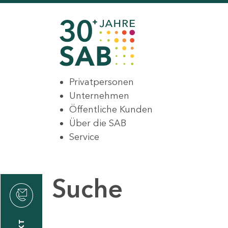
Privatpersonen
Unternehmen
Öffentliche Kunden
Über die SAB
Service
Suche
den