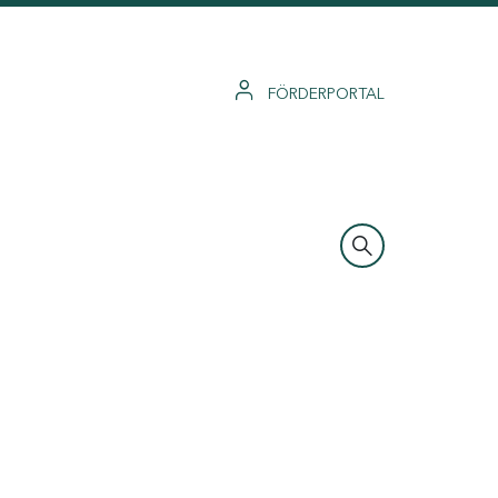
FÖRDERPORTAL