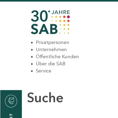
Privatpersonen
Unternehmen
Öffentliche Kunden
Über die SAB
Service
Suche
den