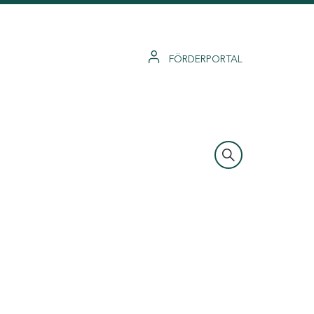
FÖRDERPORTAL