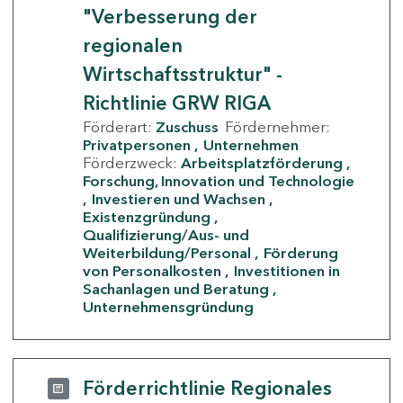
"Verbesserung der
regionalen
Wirtschaftsstruktur" -
Richtlinie GRW RIGA
Förderart:
Zuschuss
Fördernehmer:
Privatpersonen
Unternehmen
Förderzweck:
Arbeitsplatzförderung
Forschung, Innovation und Technologie
Investieren und Wachsen
Existenzgründung
Qualifizierung/Aus- und
Weiterbildung/Personal
Förderung
von Personalkosten
Investitionen in
Sachanlagen und Beratung
Unternehmensgründung
Förderrichtlinie Regionales