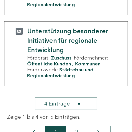
Regionalentwicklung
Unterstützung besonderer
Initiativen für regionale
Entwicklung
Förderart:
Zuschuss
Fördernehmer:
Öffentliche Kunden
Kommunen
Förderzweck:
Städtebau und
Regionalentwicklung
4 Einträge
Zeige 1 bis 4 von 5 Einträgen.