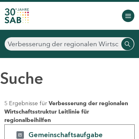
Suche
5 Ergebnisse für
Verbesserung der regionalen
Wirtschaftsstruktur Leitlinie für
regionalbeihilfen
Gemeinschaftsaufgabe