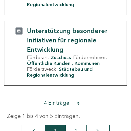
Regionalentwicklung
Unterstützung besonderer
Initiativen für regionale
Entwicklung
Förderart:
Zuschuss
Fördernehmer:
Öffentliche Kunden
Kommunen
Förderzweck:
Städtebau und
Regionalentwicklung
4 Einträge
Zeige 1 bis 4 von 5 Einträgen.