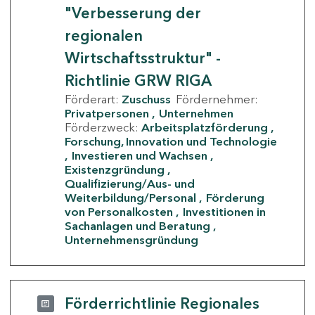
"Verbesserung der
regionalen
Wirtschaftsstruktur" -
Richtlinie GRW RIGA
Förderart:
Zuschuss
Fördernehmer:
Privatpersonen
Unternehmen
Förderzweck:
Arbeitsplatzförderung
Forschung, Innovation und Technologie
Investieren und Wachsen
Existenzgründung
Qualifizierung/Aus- und
Weiterbildung/Personal
Förderung
von Personalkosten
Investitionen in
Sachanlagen und Beratung
Unternehmensgründung
Förderrichtlinie Regionales