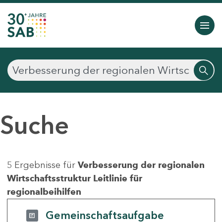
Suche
5 Ergebnisse für
Verbesserung der regionalen
Wirtschaftsstruktur Leitlinie für
regionalbeihilfen
Gemeinschaftsaufgabe