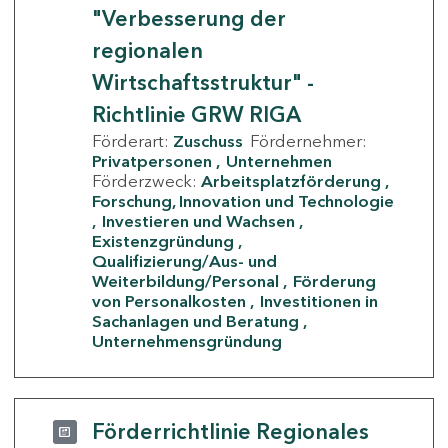
"Verbesserung der
regionalen
Wirtschaftsstruktur" -
Richtlinie GRW RIGA
Förderart:
Zuschuss
Fördernehmer:
Privatpersonen
Unternehmen
Förderzweck:
Arbeitsplatzförderung
Forschung, Innovation und Technologie
Investieren und Wachsen
Existenzgründung
Qualifizierung/Aus- und
Weiterbildung/Personal
Förderung
von Personalkosten
Investitionen in
Sachanlagen und Beratung
Unternehmensgründung
Förderrichtlinie Regionales