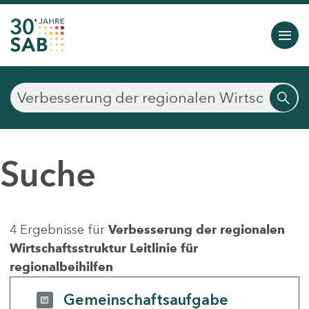
Suche
4 Ergebnisse für
Verbesserung der regionalen
Wirtschaftsstruktur Leitlinie für
regionalbeihilfen
Gemeinschaftsaufgabe