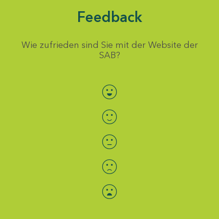
Feedback
Wie zufrieden sind Sie mit der Website der
SAB?
Bewertung auswählen