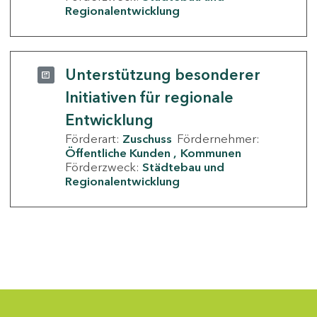
Regionalentwicklung
Unterstützung besonderer
Initiativen für regionale
Entwicklung
Förderart:
Zuschuss
Fördernehmer:
Öffentliche Kunden
Kommunen
Förderzweck:
Städtebau und
Regionalentwicklung