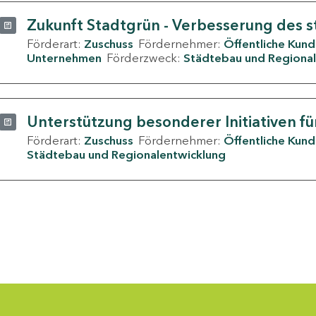
Zukunft Stadtgrün - Verbesserung des s
Förderart:
Zuschuss
Fördernehmer:
Öffentliche Kun
Unternehmen
Förderzweck:
Städtebau und Regional
Unterstützung besonderer Initiativen fü
Förderart:
Zuschuss
Fördernehmer:
Öffentliche Kun
Städtebau und Regionalentwicklung