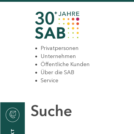
Privatpersonen
Unternehmen
Öffentliche Kunden
Über die SAB
Service
Suche
den