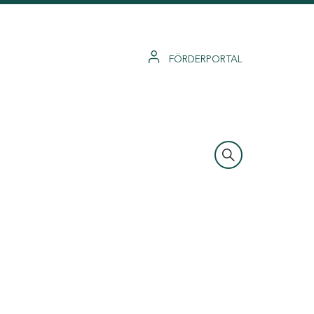
FÖRDERPORTAL