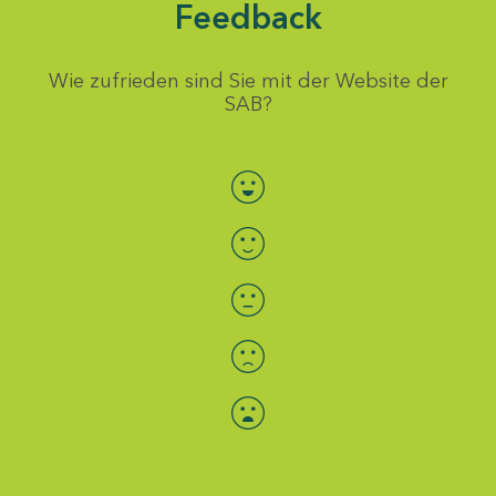
Feedback
Wie zufrieden sind Sie mit der Website der
SAB?
Bewertung auswählen