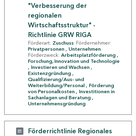
"Verbesserung der
regionalen
Wirtschaftsstruktur" -
Richtlinie GRW RIGA
Förderart:
Zuschuss
Fördernehmer:
Privatpersonen
Unternehmen
Förderzweck:
Arbeitsplatzförderung
Forschung, Innovation und Technologie
Investieren und Wachsen
Existenzgründung
Qualifizierung/Aus- und
Weiterbildung/Personal
Förderung
von Personalkosten
Investitionen in
Sachanlagen und Beratung
Unternehmensgründung
Förderrichtlinie Regionales