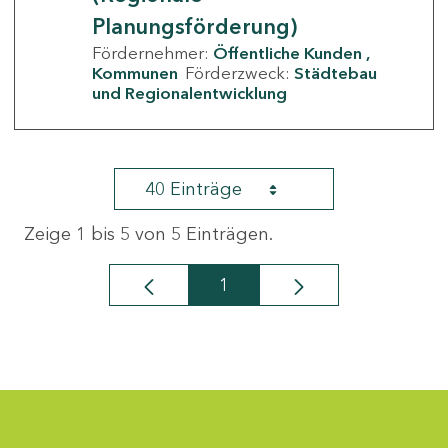
Planungsförderung)
Fördernehmer:
Öffentliche Kunden
Kommunen
Förderzweck:
Städtebau
und Regionalentwicklung
40 Einträge
Zeige 1 bis 5 von 5 Einträgen.
1
Seite