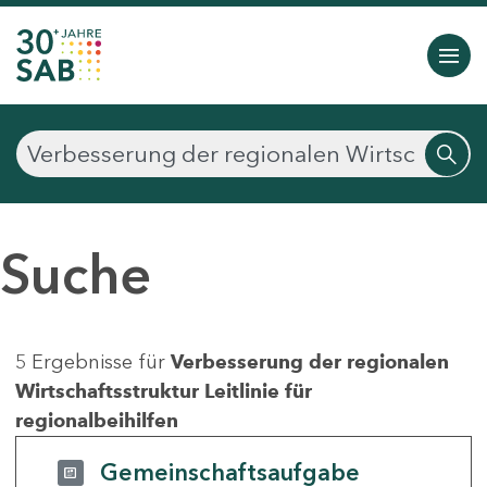
Suche
5 Ergebnisse für
Verbesserung der regionalen
Wirtschaftsstruktur Leitlinie für
regionalbeihilfen
Gemeinschaftsaufgabe