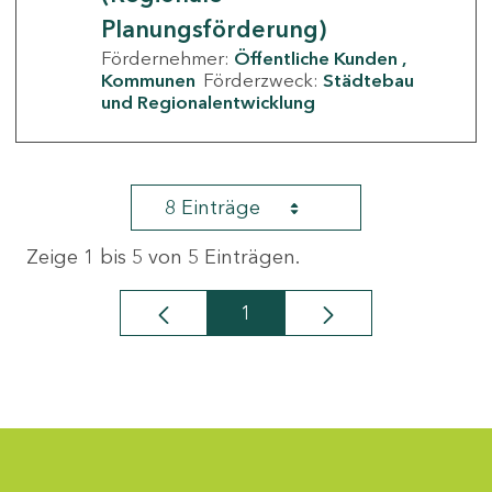
Planungsförderung)
Fördernehmer:
Öffentliche Kunden
Kommunen
Förderzweck:
Städtebau
und Regionalentwicklung
8 Einträge
Zeige 1 bis 5 von 5 Einträgen.
1
Seite