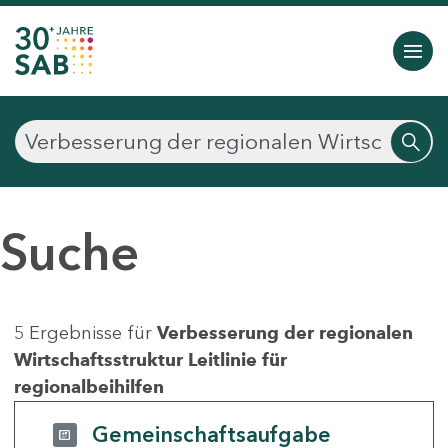
Suche
5 Ergebnisse für
Verbesserung der regionalen
Wirtschaftsstruktur Leitlinie für
regionalbeihilfen
Gemeinschaftsaufgabe