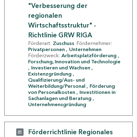
"Verbesserung der
regionalen
Wirtschaftsstruktur" -
Richtlinie GRW RIGA
Förderart:
Zuschuss
Fördernehmer:
Privatpersonen
Unternehmen
Förderzweck:
Arbeitsplatzförderung
Forschung, Innovation und Technologie
Investieren und Wachsen
Existenzgründung
Qualifizierung/Aus- und
Weiterbildung/Personal
Förderung
von Personalkosten
Investitionen in
Sachanlagen und Beratung
Unternehmensgründung
Förderrichtlinie Regionales