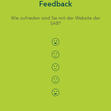
Feedback
Wie zufrieden sind Sie mit der Website der
SAB?
Bewertung auswählen