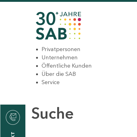
Privatpersonen
Unternehmen
Öffentliche Kunden
Über die SAB
Service
Suche
den