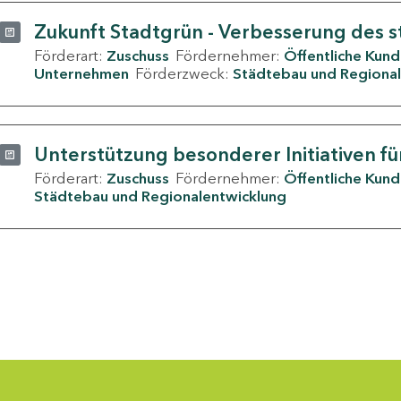
Zukunft Stadtgrün - Verbesserung des s
Förderart:
Zuschuss
Fördernehmer:
Öffentliche Kun
Unternehmen
Förderzweck:
Städtebau und Regional
Unterstützung besonderer Initiativen fü
Förderart:
Zuschuss
Fördernehmer:
Öffentliche Kun
Städtebau und Regionalentwicklung