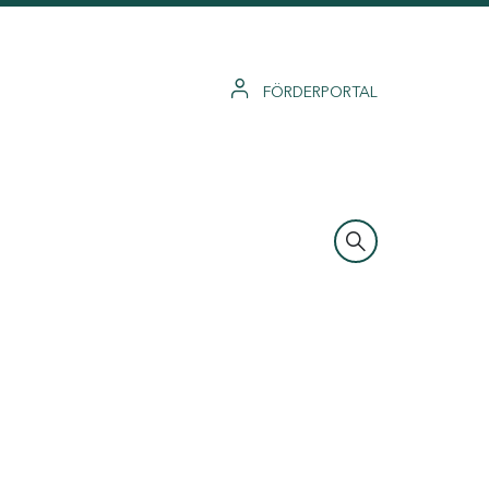
FÖRDERPORTAL