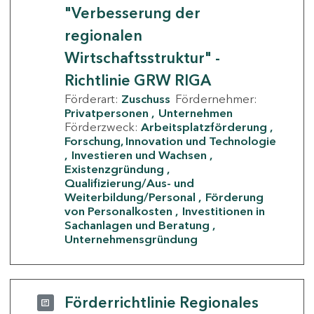
"Verbesserung der
regionalen
Wirtschaftsstruktur" -
Richtlinie GRW RIGA
Förderart:
Zuschuss
Fördernehmer:
Privatpersonen
Unternehmen
Förderzweck:
Arbeitsplatzförderung
Forschung, Innovation und Technologie
Investieren und Wachsen
Existenzgründung
Qualifizierung/Aus- und
Weiterbildung/Personal
Förderung
von Personalkosten
Investitionen in
Sachanlagen und Beratung
Unternehmensgründung
Förderrichtlinie Regionales