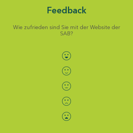
Feedback
Wie zufrieden sind Sie mit der Website der
SAB?
Bewertung auswählen