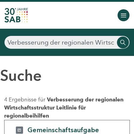
Suche
4 Ergebnisse für
Verbesserung der regionalen
Wirtschaftsstruktur Leitlinie für
regionalbeihilfen
Gemeinschaftsaufgabe