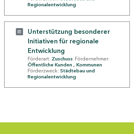
Regionalentwicklung
Unterstützung besonderer
Initiativen für regionale
Entwicklung
Förderart:
Zuschuss
Fördernehmer:
Öffentliche Kunden
Kommunen
Förderzweck:
Städtebau und
Regionalentwicklung