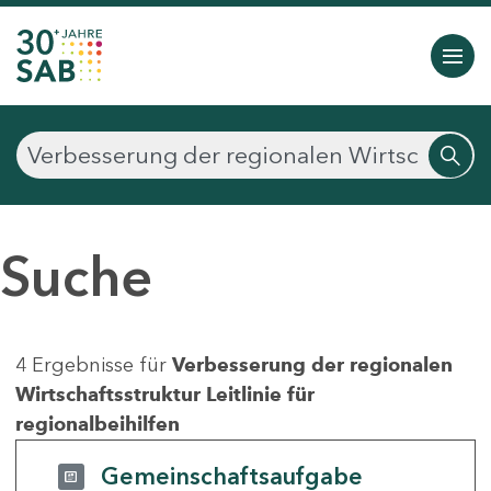
Suche
4 Ergebnisse für
Verbesserung der regionalen
Wirtschaftsstruktur Leitlinie für
regionalbeihilfen
Gemeinschaftsaufgabe