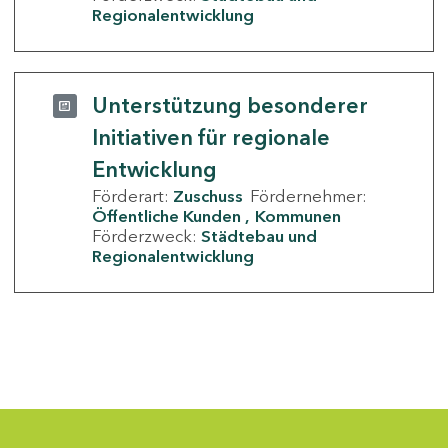
Regionalentwicklung
Unterstützung besonderer
Initiativen für regionale
Entwicklung
Förderart:
Zuschuss
Fördernehmer:
Öffentliche Kunden
Kommunen
Förderzweck:
Städtebau und
Regionalentwicklung