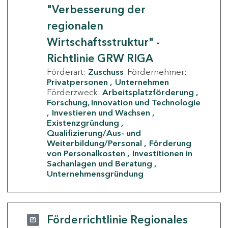
"Verbesserung der
regionalen
Wirtschaftsstruktur" -
Richtlinie GRW RIGA
Förderart:
Zuschuss
Fördernehmer:
Privatpersonen
Unternehmen
Förderzweck:
Arbeitsplatzförderung
Forschung, Innovation und Technologie
Investieren und Wachsen
Existenzgründung
Qualifizierung/Aus- und
Weiterbildung/Personal
Förderung
von Personalkosten
Investitionen in
Sachanlagen und Beratung
Unternehmensgründung
Förderrichtlinie Regionales