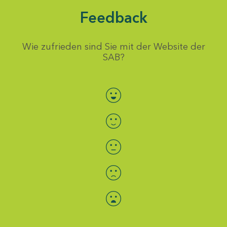
Feedback
Wie zufrieden sind Sie mit der Website der
SAB?
Bewertung auswählen