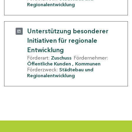
Regionalentwicklung
Unterstützung besonderer
Initiativen für regionale
Entwicklung
Förderart:
Zuschuss
Fördernehmer:
Öffentliche Kunden
Kommunen
Förderzweck:
Städtebau und
Regionalentwicklung