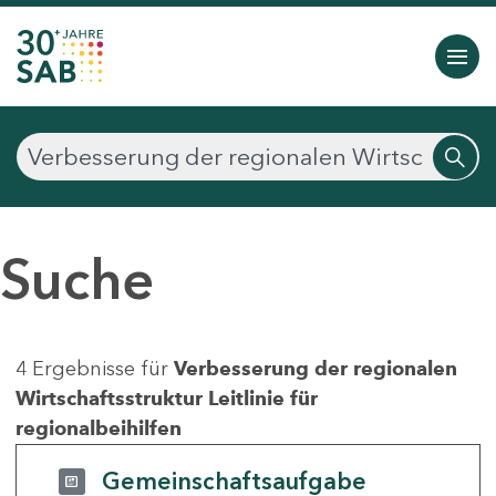
Suche
4 Ergebnisse für
Verbesserung der regionalen
Wirtschaftsstruktur Leitlinie für
regionalbeihilfen
Gemeinschaftsaufgabe