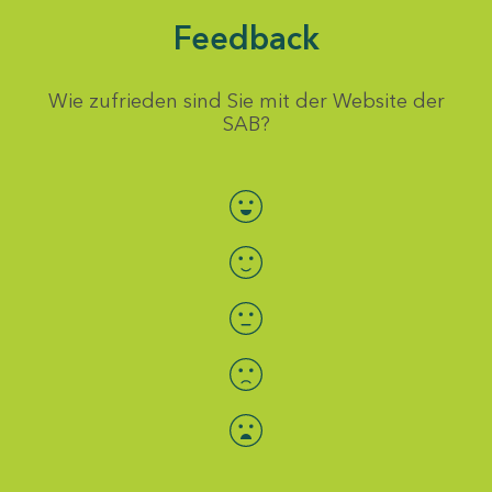
Feedback
Wie zufrieden sind Sie mit der Website der
SAB?
Bewertung auswählen