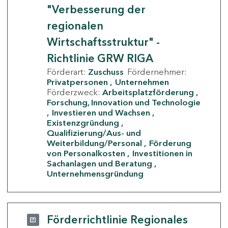
"Verbesserung der
regionalen
Wirtschaftsstruktur" -
Richtlinie GRW RIGA
Förderart:
Zuschuss
Fördernehmer:
Privatpersonen
Unternehmen
Förderzweck:
Arbeitsplatzförderung
Forschung, Innovation und Technologie
Investieren und Wachsen
Existenzgründung
Qualifizierung/Aus- und
Weiterbildung/Personal
Förderung
von Personalkosten
Investitionen in
Sachanlagen und Beratung
Unternehmensgründung
Förderrichtlinie Regionales