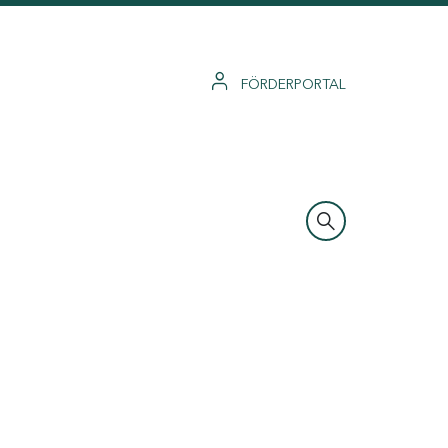
FÖRDERPORTAL