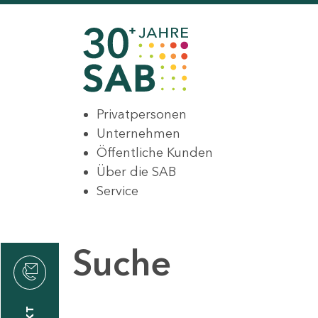
Privatpersonen
Unternehmen
Öffentliche Kunden
Über die SAB
Service
Suche
den