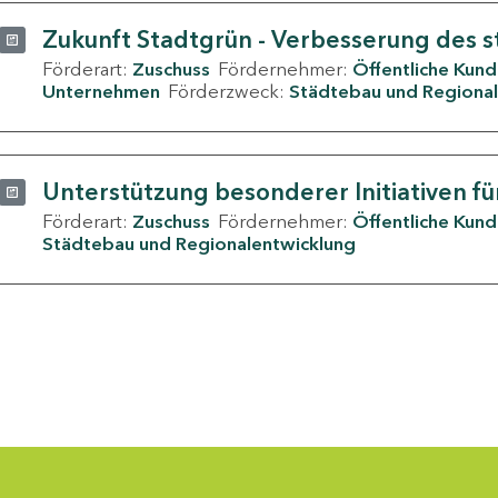
Zukunft Stadtgrün - Verbesserung des s
Förderart:
Zuschuss
Fördernehmer:
Öffentliche Kun
Unternehmen
Förderzweck:
Städtebau und Regional
Unterstützung besonderer Initiativen fü
Förderart:
Zuschuss
Fördernehmer:
Öffentliche Kun
Städtebau und Regionalentwicklung