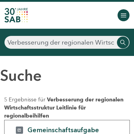
Suche
5 Ergebnisse für
Verbesserung der regionalen
Wirtschaftsstruktur Leitlinie für
regionalbeihilfen
Gemeinschaftsaufgabe