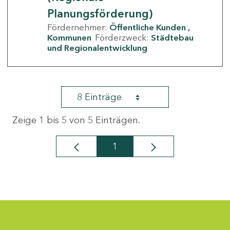
Planungsförderung)
Fördernehmer:
Öffentliche Kunden
Kommunen
Förderzweck:
Städtebau
und Regionalentwicklung
8 Einträge
Zeige 1 bis 5 von 5 Einträgen.
1
Seite