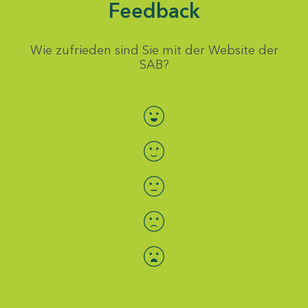
Feedback
Wie zufrieden sind Sie mit der Website der
SAB?
Bewertung auswählen