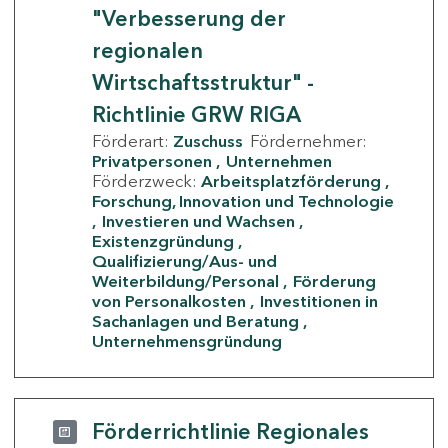
"Verbesserung der
regionalen
Wirtschaftsstruktur" -
Richtlinie GRW RIGA
Förderart:
Zuschuss
Fördernehmer:
Privatpersonen
Unternehmen
Förderzweck:
Arbeitsplatzförderung
Forschung, Innovation und Technologie
Investieren und Wachsen
Existenzgründung
Qualifizierung/Aus- und
Weiterbildung/Personal
Förderung
von Personalkosten
Investitionen in
Sachanlagen und Beratung
Unternehmensgründung
Förderrichtlinie Regionales