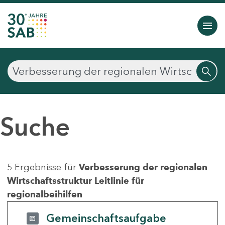
Suche
5 Ergebnisse für
Verbesserung der regionalen
Wirtschaftsstruktur Leitlinie für
regionalbeihilfen
Gemeinschaftsaufgabe