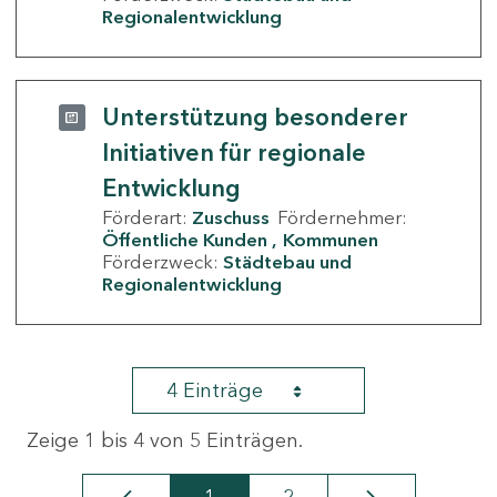
Regionalentwicklung
Unterstützung besonderer
Initiativen für regionale
Entwicklung
Förderart:
Zuschuss
Fördernehmer:
Öffentliche Kunden
Kommunen
Förderzweck:
Städtebau und
Regionalentwicklung
4 Einträge
Zeige 1 bis 4 von 5 Einträgen.