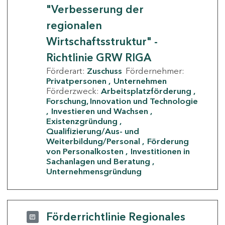
"Verbesserung der
regionalen
Wirtschaftsstruktur" -
Richtlinie GRW RIGA
Förderart:
Zuschuss
Fördernehmer:
Privatpersonen
Unternehmen
Förderzweck:
Arbeitsplatzförderung
Forschung, Innovation und Technologie
Investieren und Wachsen
Existenzgründung
Qualifizierung/Aus- und
Weiterbildung/Personal
Förderung
von Personalkosten
Investitionen in
Sachanlagen und Beratung
Unternehmensgründung
Förderrichtlinie Regionales