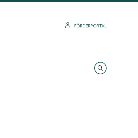
FÖRDERPORTAL