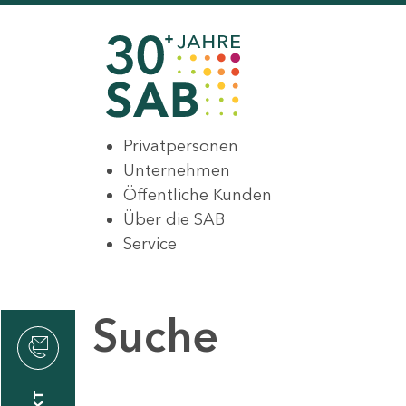
Privatpersonen
Unternehmen
Öffentliche Kunden
Über die SAB
Service
Suche
den