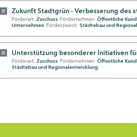
Zukunft Stadtgrün - Verbesserung des s
Förderart:
Zuschuss
Fördernehmer:
Öffentliche Kun
Unternehmen
Förderzweck:
Städtebau und Regional
Unterstützung besonderer Initiativen fü
Förderart:
Zuschuss
Fördernehmer:
Öffentliche Kun
Städtebau und Regionalentwicklung