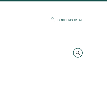
FÖRDERPORTAL