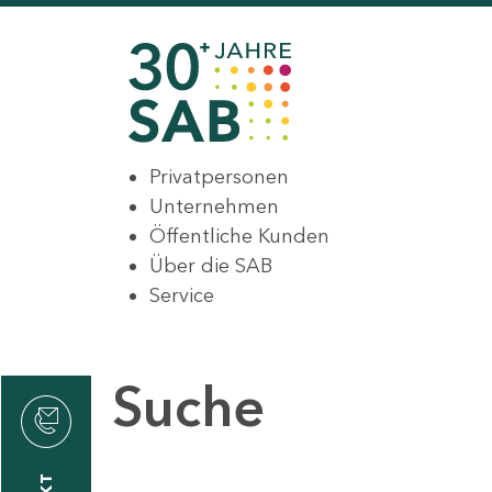
Privatpersonen
Unternehmen
Öffentliche Kunden
Über die SAB
Service
Suche
den