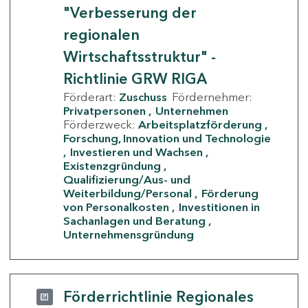
"Verbesserung der
regionalen
Wirtschaftsstruktur" -
Richtlinie GRW RIGA
Förderart:
Zuschuss
Fördernehmer:
Privatpersonen
Unternehmen
Förderzweck:
Arbeitsplatzförderung
Forschung, Innovation und Technologie
Investieren und Wachsen
Existenzgründung
Qualifizierung/Aus- und
Weiterbildung/Personal
Förderung
von Personalkosten
Investitionen in
Sachanlagen und Beratung
Unternehmensgründung
Förderrichtlinie Regionales