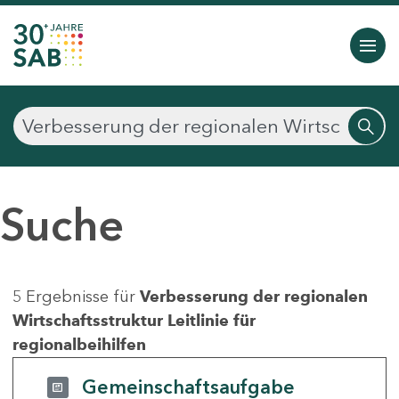
Suche
5 Ergebnisse für
Verbesserung der regionalen
Wirtschaftsstruktur Leitlinie für
regionalbeihilfen
Gemeinschaftsaufgabe