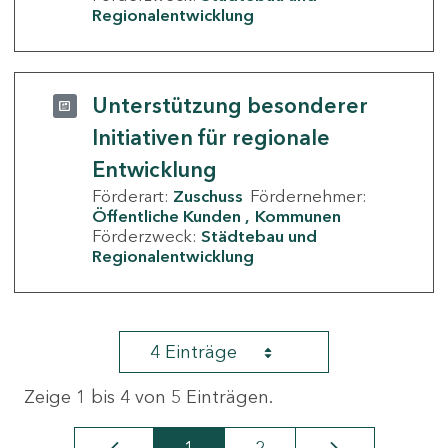
Regionalentwicklung
Unterstützung besonderer
Initiativen für regionale
Entwicklung
Förderart:
Zuschuss
Fördernehmer:
Öffentliche Kunden
Kommunen
Förderzweck:
Städtebau und
Regionalentwicklung
4 Einträge
Zeige 1 bis 4 von 5 Einträgen.