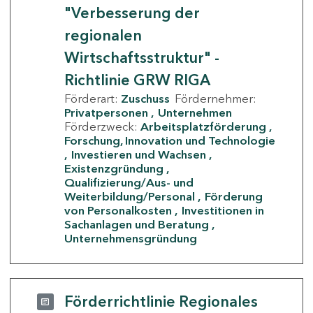
"Verbesserung der
regionalen
Wirtschaftsstruktur" -
Richtlinie GRW RIGA
Förderart:
Zuschuss
Fördernehmer:
Privatpersonen
Unternehmen
Förderzweck:
Arbeitsplatzförderung
Forschung, Innovation und Technologie
Investieren und Wachsen
Existenzgründung
Qualifizierung/Aus- und
Weiterbildung/Personal
Förderung
von Personalkosten
Investitionen in
Sachanlagen und Beratung
Unternehmensgründung
Förderrichtlinie Regionales