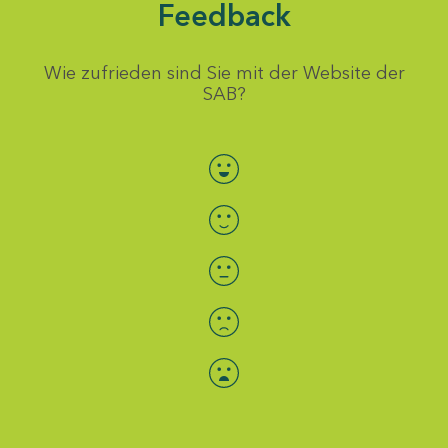
Feedback
Wie zufrieden sind Sie mit der Website der
SAB?
Bewertung auswählen