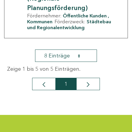
Planungsförderung)
Fördernehmer:
Öffentliche Kunden
Kommunen
Förderzweck:
Städtebau
und Regionalentwicklung
8 Einträge
Zeige 1 bis 5 von 5 Einträgen.
1
Seite