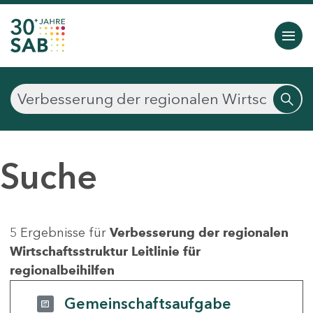
Suche
5 Ergebnisse für
Verbesserung der regionalen
Wirtschaftsstruktur Leitlinie für
regionalbeihilfen
Gemeinschaftsaufgabe