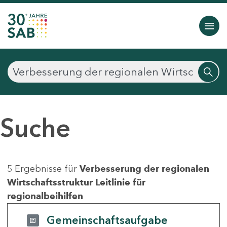
Suche
5 Ergebnisse für
Verbesserung der regionalen
Wirtschaftsstruktur Leitlinie für
regionalbeihilfen
Gemeinschaftsaufgabe