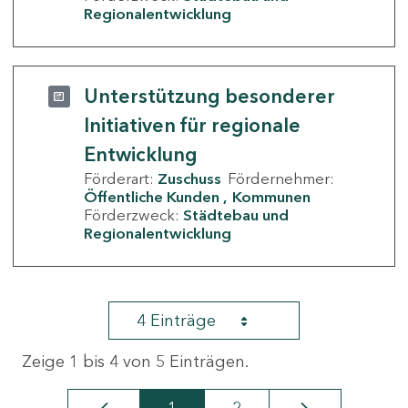
Regionalentwicklung
Unterstützung besonderer
Initiativen für regionale
Entwicklung
Förderart:
Zuschuss
Fördernehmer:
Öffentliche Kunden
Kommunen
Förderzweck:
Städtebau und
Regionalentwicklung
4 Einträge
Zeige 1 bis 4 von 5 Einträgen.