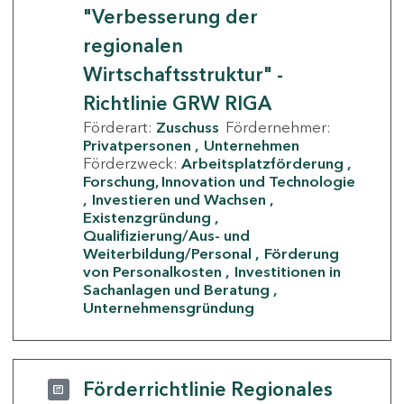
"Verbesserung der
regionalen
Wirtschaftsstruktur" -
Richtlinie GRW RIGA
Förderart:
Zuschuss
Fördernehmer:
Privatpersonen
Unternehmen
Förderzweck:
Arbeitsplatzförderung
Forschung, Innovation und Technologie
Investieren und Wachsen
Existenzgründung
Qualifizierung/Aus- und
Weiterbildung/Personal
Förderung
von Personalkosten
Investitionen in
Sachanlagen und Beratung
Unternehmensgründung
Förderrichtlinie Regionales