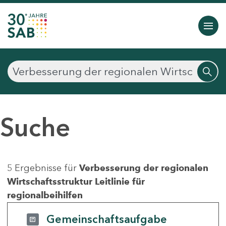
Suche
5 Ergebnisse für
Verbesserung der regionalen
Wirtschaftsstruktur Leitlinie für
regionalbeihilfen
Gemeinschaftsaufgabe