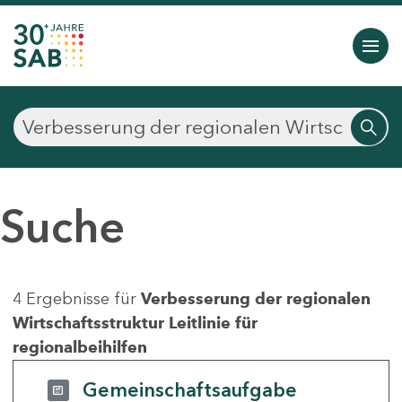
Suche
4 Ergebnisse für
Verbesserung der regionalen
Wirtschaftsstruktur Leitlinie für
regionalbeihilfen
Gemeinschaftsaufgabe