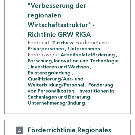
"Verbesserung der
regionalen
Wirtschaftsstruktur" -
Richtlinie GRW RIGA
Förderart:
Zuschuss
Fördernehmer:
Privatpersonen
Unternehmen
Förderzweck:
Arbeitsplatzförderung
Forschung, Innovation und Technologie
Investieren und Wachsen
Existenzgründung
Qualifizierung/Aus- und
Weiterbildung/Personal
Förderung
von Personalkosten
Investitionen in
Sachanlagen und Beratung
Unternehmensgründung
Förderrichtlinie Regionales