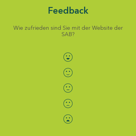
Feedback
Wie zufrieden sind Sie mit der Website der
SAB?
Bewertung auswählen