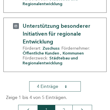
Regionalentwicklung
Unterstützung besonderer
Initiativen für regionale
Entwicklung
Förderart:
Zuschuss
Fördernehmer:
Öffentliche Kunden
Kommunen
Förderzweck:
Städtebau und
Regionalentwicklung
4 Einträge
Zeige 1 bis 4 von 5 Einträgen.