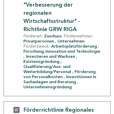
"Verbesserung der
regionalen
Wirtschaftsstruktur" -
Richtlinie GRW RIGA
Förderart:
Zuschuss
Fördernehmer:
Privatpersonen
Unternehmen
Förderzweck:
Arbeitsplatzförderung
Forschung, Innovation und Technologie
Investieren und Wachsen
Existenzgründung
Qualifizierung/Aus- und
Weiterbildung/Personal
Förderung
von Personalkosten
Investitionen in
Sachanlagen und Beratung
Unternehmensgründung
Förderrichtlinie Regionales