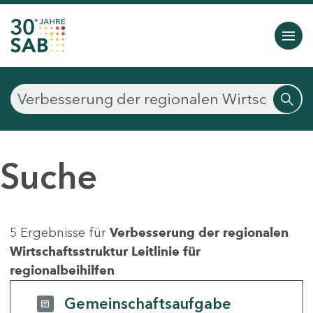
Suche
5 Ergebnisse für
Verbesserung der regionalen
Wirtschaftsstruktur Leitlinie für
regionalbeihilfen
Gemeinschaftsaufgabe