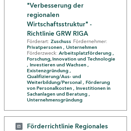
"Verbesserung der
regionalen
Wirtschaftsstruktur" -
Richtlinie GRW RIGA
Förderart:
Zuschuss
Fördernehmer:
Privatpersonen
Unternehmen
Förderzweck:
Arbeitsplatzförderung
Forschung, Innovation und Technologie
Investieren und Wachsen
Existenzgründung
Qualifizierung/Aus- und
Weiterbildung/Personal
Förderung
von Personalkosten
Investitionen in
Sachanlagen und Beratung
Unternehmensgründung
Förderrichtlinie Regionales