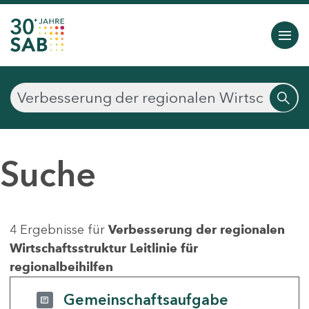
Suche
4 Ergebnisse für
Verbesserung der regionalen
Wirtschaftsstruktur Leitlinie für
regionalbeihilfen
Gemeinschaftsaufgabe