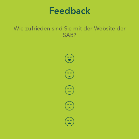
Feedback
Wie zufrieden sind Sie mit der Website der
SAB?
Bewertung auswählen