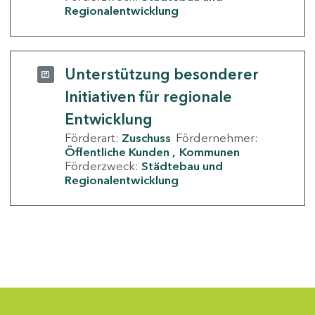
Regionalentwicklung
Unterstützung besonderer
Initiativen für regionale
Entwicklung
Förderart:
Zuschuss
Fördernehmer:
Öffentliche Kunden
Kommunen
Förderzweck:
Städtebau und
Regionalentwicklung