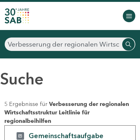
Suche
5 Ergebnisse für
Verbesserung der regionalen
Wirtschaftsstruktur Leitlinie für
regionalbeihilfen
Gemeinschaftsaufgabe