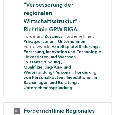
"Verbesserung der
regionalen
Wirtschaftsstruktur" -
Richtlinie GRW RIGA
Förderart:
Zuschuss
Fördernehmer:
Privatpersonen
Unternehmen
Förderzweck:
Arbeitsplatzförderung
Forschung, Innovation und Technologie
Investieren und Wachsen
Existenzgründung
Qualifizierung/Aus- und
Weiterbildung/Personal
Förderung
von Personalkosten
Investitionen in
Sachanlagen und Beratung
Unternehmensgründung
Förderrichtlinie Regionales