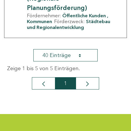
Planungsförderung)
Fördernehmer:
Öffentliche Kunden
Kommunen
Förderzweck:
Städtebau
und Regionalentwicklung
40 Einträge
Zeige 1 bis 5 von 5 Einträgen.
1
Seite