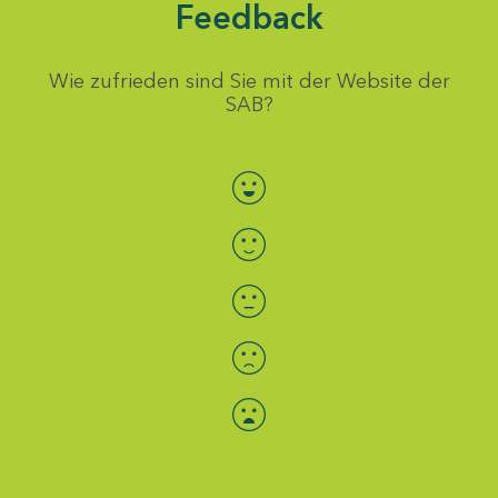
Feedback
Wie zufrieden sind Sie mit der Website der
SAB?
Bewertung auswählen