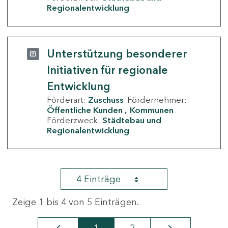
Regionalentwicklung
Unterstützung besonderer
Initiativen für regionale
Entwicklung
Förderart:
Zuschuss
Fördernehmer:
Öffentliche Kunden
Kommunen
Förderzweck:
Städtebau und
Regionalentwicklung
4 Einträge
Zeige 1 bis 4 von 5 Einträgen.