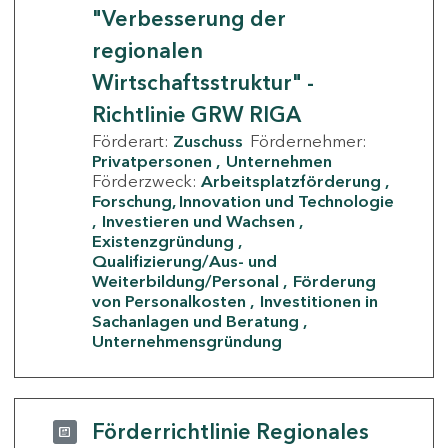
"Verbesserung der
regionalen
Wirtschaftsstruktur" -
Richtlinie GRW RIGA
Förderart:
Zuschuss
Fördernehmer:
Privatpersonen
Unternehmen
Förderzweck:
Arbeitsplatzförderung
Forschung, Innovation und Technologie
Investieren und Wachsen
Existenzgründung
Qualifizierung/Aus- und
Weiterbildung/Personal
Förderung
von Personalkosten
Investitionen in
Sachanlagen und Beratung
Unternehmensgründung
Förderrichtlinie Regionales