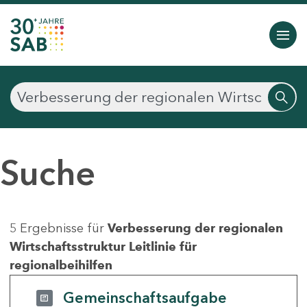
Suche
5 Ergebnisse für
Verbesserung der regionalen
Wirtschaftsstruktur Leitlinie für
regionalbeihilfen
Gemeinschaftsaufgabe