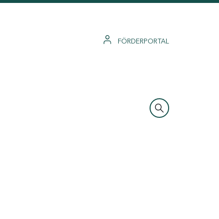
FÖRDERPORTAL