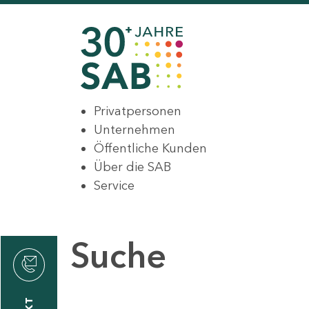
Privatpersonen
Unternehmen
Öffentliche Kunden
Über die SAB
Service
Suche
den