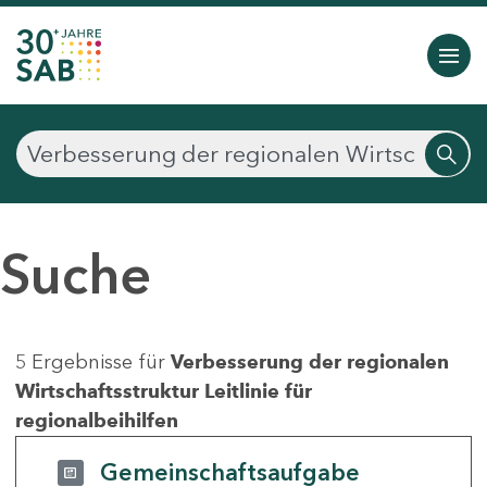
Suche
5 Ergebnisse für
Verbesserung der regionalen
Wirtschaftsstruktur Leitlinie für
regionalbeihilfen
Gemeinschaftsaufgabe