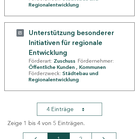
Regionalentwicklung
Unterstützung besonderer
Initiativen für regionale
Entwicklung
Förderart:
Zuschuss
Fördernehmer:
Öffentliche Kunden
Kommunen
Förderzweck:
Städtebau und
Regionalentwicklung
4 Einträge
Zeige 1 bis 4 von 5 Einträgen.