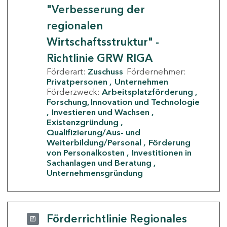
"Verbesserung der
regionalen
Wirtschaftsstruktur" -
Richtlinie GRW RIGA
Förderart:
Zuschuss
Fördernehmer:
Privatpersonen
Unternehmen
Förderzweck:
Arbeitsplatzförderung
Forschung, Innovation und Technologie
Investieren und Wachsen
Existenzgründung
Qualifizierung/Aus- und
Weiterbildung/Personal
Förderung
von Personalkosten
Investitionen in
Sachanlagen und Beratung
Unternehmensgründung
Förderrichtlinie Regionales