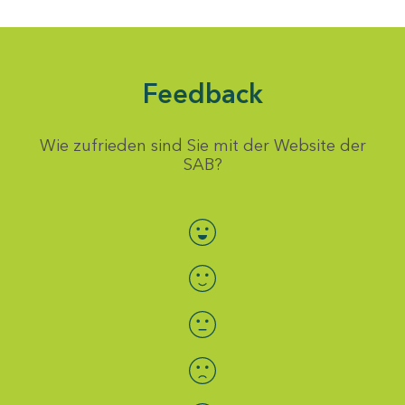
Feedback
Wie zufrieden sind Sie mit der Website der
SAB?
Bewertung auswählen