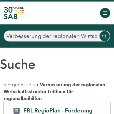
Suche
5 Ergebnisse für
Verbesserung der regionalen
Wirtschaftsstruktur Leitlinie für
regionalbeihilfen
FRL RegioPlan - Förderung