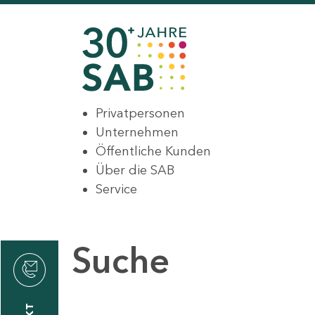
Privatpersonen
Unternehmen
Öffentliche Kunden
Über die SAB
Service
Suche
den