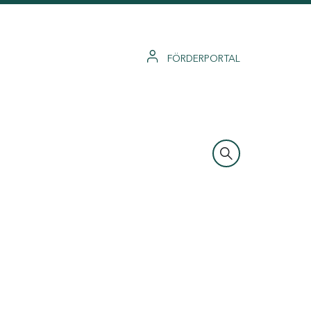
FÖRDERPORTAL