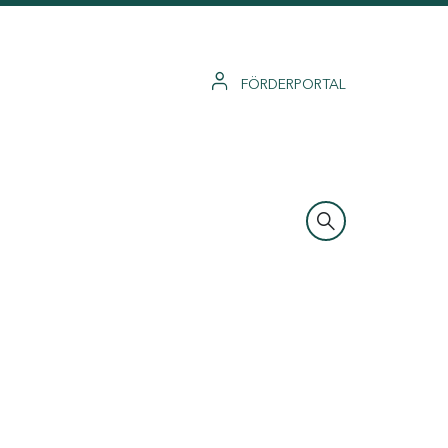
FÖRDERPORTAL