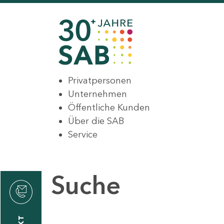
Privatpersonen
Unternehmen
Öffentliche Kunden
Über die SAB
Service
Suche
den